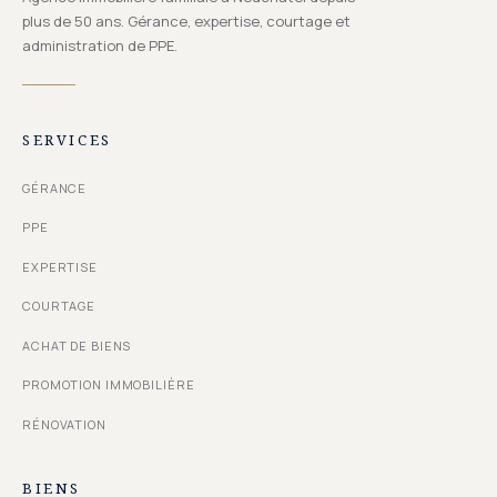
plus de 50 ans. Gérance, expertise, courtage et
administration de PPE.
SERVICES
GÉRANCE
PPE
EXPERTISE
COURTAGE
ACHAT DE BIENS
PROMOTION IMMOBILIÈRE
RÉNOVATION
BIENS