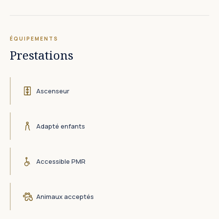
ÉQUIPEMENTS
Prestations
Ascenseur
Adapté enfants
Accessible PMR
Animaux acceptés