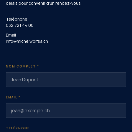
délais pour convenir d'un rendez-vous.
Téléphone
032 721 44 00
Email
info@michelwolfsa.ch
NOM COMPLET
*
EMAIL
*
TÉLÉPHONE