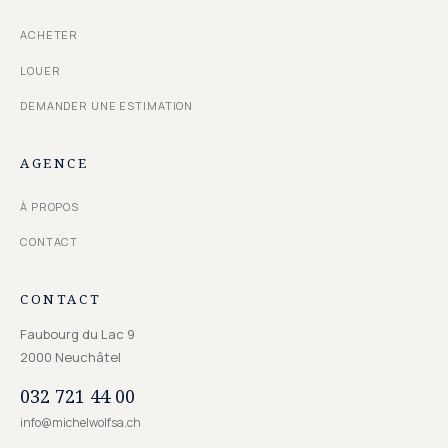
ACHETER
LOUER
DEMANDER UNE ESTIMATION
AGENCE
À PROPOS
CONTACT
CONTACT
Faubourg du Lac 9
2000
Neuchâtel
032 721 44 00
info@michelwolfsa.ch