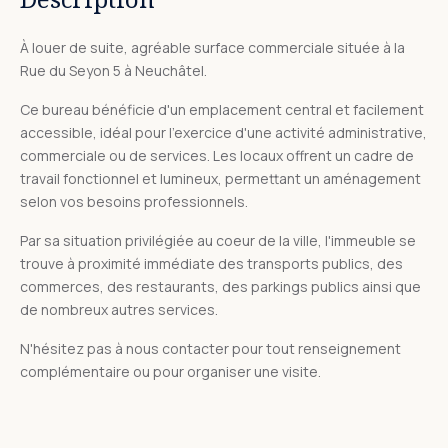
À louer de suite, agréable surface commerciale située à la
Rue du Seyon 5 à Neuchâtel.
Ce bureau bénéficie d'un emplacement central et facilement
accessible, idéal pour l'exercice d'une activité administrative,
commerciale ou de services. Les locaux offrent un cadre de
travail fonctionnel et lumineux, permettant un aménagement
selon vos besoins professionnels.
Par sa situation privilégiée au coeur de la ville, l'immeuble se
trouve à proximité immédiate des transports publics, des
commerces, des restaurants, des parkings publics ainsi que
de nombreux autres services.
N'hésitez pas à nous contacter pour tout renseignement
complémentaire ou pour organiser une visite.