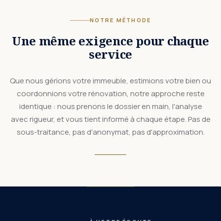
NOTRE MÉTHODE
Une même exigence pour chaque
service
Que nous gérions votre immeuble, estimions votre bien ou
coordonnions votre rénovation, notre approche reste
identique : nous prenons le dossier en main, l'analyse
avec rigueur, et vous tient informé à chaque étape. Pas de
sous-traitance, pas d'anonymat, pas d'approximation.