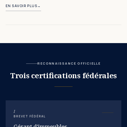
EN SAVOIR PLUS
→
RECONNAISSANCE OFFICIELLE
Trois certifications fédérales
I
BREVET FÉDÉRAL
Gérant d'immeubles