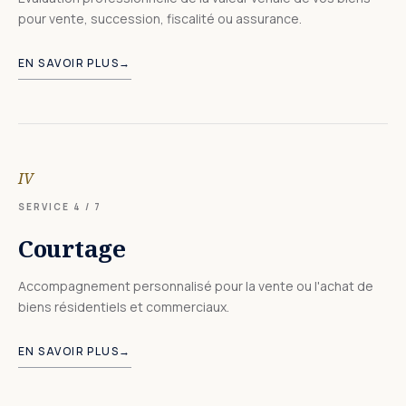
pour vente, succession, fiscalité ou assurance.
EN SAVOIR PLUS
→
IV
SERVICE
4
/ 7
Courtage
Accompagnement personnalisé pour la vente ou l'achat de
biens résidentiels et commerciaux.
EN SAVOIR PLUS
→