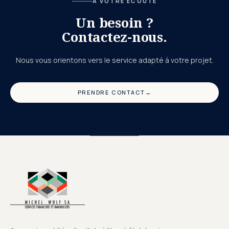
À VOTRE ÉCOUTE
Un besoin ?
Contactez-nous.
Nous vous orientons vers le service adapté à votre projet.
PRENDRE CONTACT
→