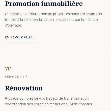
Promotion immobilière
Conception et réalisation de projets immobiliers neufs : du
foncier à la commercialisation, en passant par la maîtrise
d'ouvrage.
EN SAVOIR PLUS
→
VII
SERVICE
7
/ 7
Rénovation
Pilotage complet de vos travaux de transformation :
coordination des corps de métier et suivi de chantier.