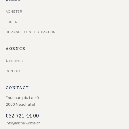
ACHETER
LOUER
DEMANDER UNE ESTIMATION
AGENCE
À PROPOS
CONTACT
CONTACT
Faubourg du Lac 9
2000
Neuchâtel
032 721 44 00
info@michelwolfsa.ch