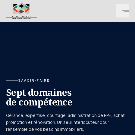
SAVOIR-FAIRE
Sept domaines
de compétence
Gérance, expertise, courtage, administration de PPE, achat,
promotion et rénovation. Un seul interlocuteur pour
l'ensemble de vos besoins immobiliers.