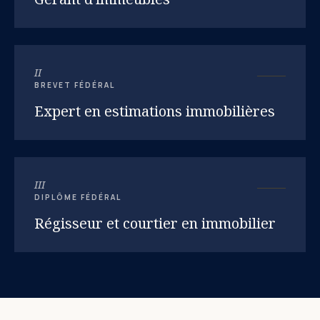
II
BREVET FÉDÉRAL
Expert en estimations immobilières
III
DIPLÔME FÉDÉRAL
Régisseur et courtier en immobilier