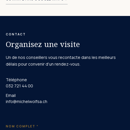
−
CONTACT
Organisez une visite
Un de nos conseillers vous recontacte dans les meilleurs
délais pour convenir d'un rendez-vous.
Téléphone
032 721 44 00
Email
info@michelwolfsa.ch
NOM COMPLET
*