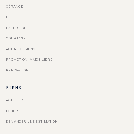
GÉRANCE
PPE
EXPERTISE
COURTAGE
ACHAT DE BIENS
PROMOTION IMMOBILIÈRE
RÉNOVATION
BIENS
ACHETER
LOUER
DEMANDER UNE ESTIMATION