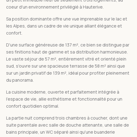
coeur d'un environnement privilégié à Hauterive.
Sa position dominante offre une vue imprenable sur le lac et
les Alpes, dans un cadre de vie unique alliant élégance et
confort.
D'une surface généreuse de 137 m², ce bien se distingue par
ses finitions haut de gamme et sa distribution harmonieuse.
Le vaste séjour de 57 m², entièrement vitré et orienté plein
sud, s'ouvre sur une spacieuse terrasse de 58 m² ainsi que
sur un jardin privatif de 139 m², idéal pour profiter pleinement
du panorama.
La cuisine moderne, ouverte et parfaitement intégrée à
l'espace de vie, allie esthétisme et fonctionnalité pour un
confort quotidien optimal.
La partie nuit comprend trois chambres à coucher, dont une
suite parentale avec salle de douche attenante, une salle de
bains principale, un WC séparé ainsi qu'une buanderie