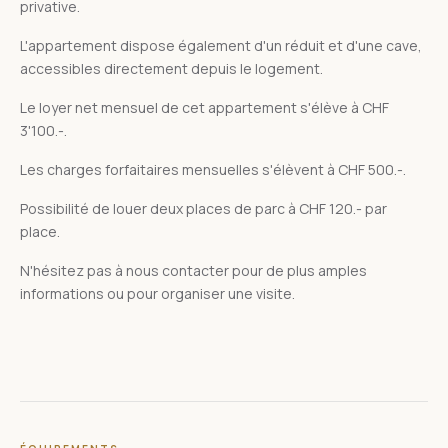
privative.
L'appartement dispose également d'un réduit et d'une cave,
accessibles directement depuis le logement.
Le loyer net mensuel de cet appartement s'élève à CHF
3'100.-.
Les charges forfaitaires mensuelles s'élèvent à CHF 500.-.
Possibilité de louer deux places de parc à CHF 120.- par
place.
N'hésitez pas à nous contacter pour de plus amples
informations ou pour organiser une visite.