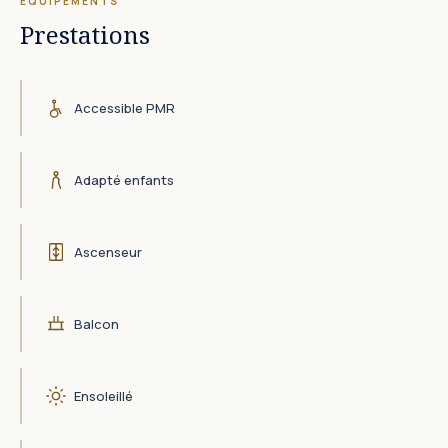
ÉQUIPEMENTS
Prestations
Accessible PMR
Adapté enfants
Ascenseur
Balcon
Ensoleillé