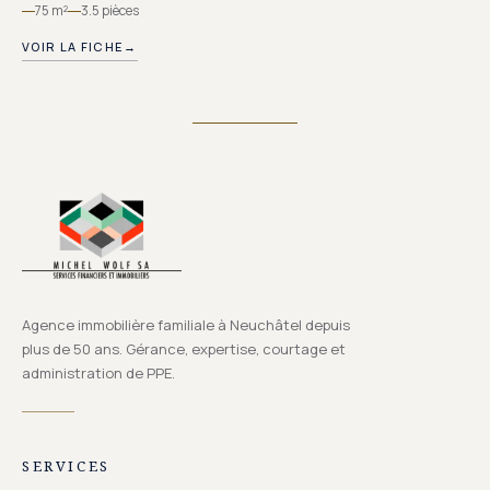
75 m²
3.5 pièces
VOIR LA FICHE
→
Agence immobilière familiale à Neuchâtel depuis
plus de 50 ans. Gérance, expertise, courtage et
administration de PPE.
SERVICES