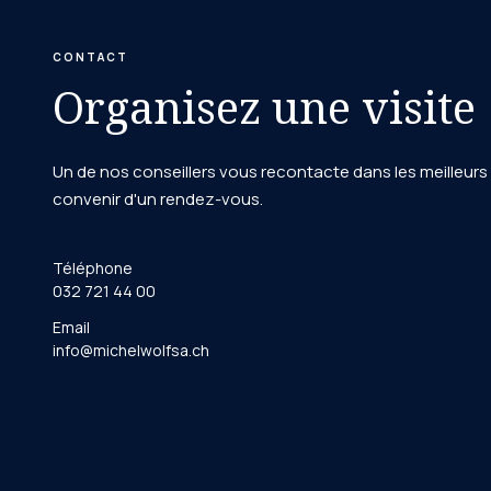
CONTACT
Organisez une visite
Un de nos conseillers vous recontacte dans les meilleurs 
convenir d'un rendez-vous.
Téléphone
032 721 44 00
Email
info@michelwolfsa.ch