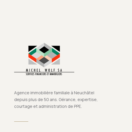
Agence immobilière familiale à Neuchâtel
depuis plus de 50 ans. Gérance, expertise,
courtage et administration de PPE.