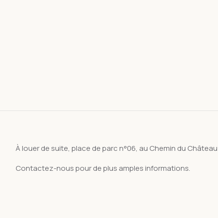
À louer de suite, place de parc n°06, au Chemin du Château 
Contactez-nous pour de plus amples informations.