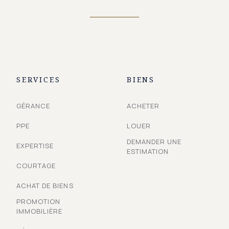
SERVICES
BIENS
GÉRANCE
ACHETER
PPE
LOUER
DEMANDER UNE
EXPERTISE
ESTIMATION
COURTAGE
ACHAT DE BIENS
PROMOTION
IMMOBILIÈRE