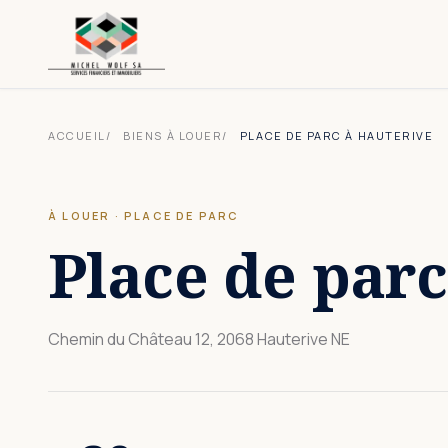
ACCUEIL
BIENS À LOUER
PLACE DE PARC À HAUTERIVE
À LOUER
·
PLACE DE PARC
Place de parc
Chemin du Château 12, 2068 Hauterive NE