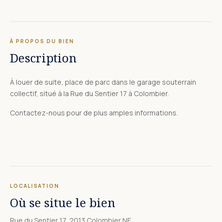
À PROPOS DU BIEN
Description
À louer de suite, place de parc dans le garage souterrain
collectif, situé à la Rue du Sentier 17 à Colombier.
Contactez-nous pour de plus amples informations.
LOCALISATION
Où se situe le bien
Rue du Sentier 17, 2013 Colombier NE