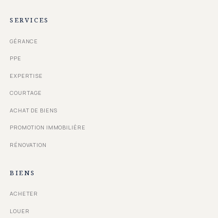
SERVICES
GÉRANCE
PPE
EXPERTISE
COURTAGE
ACHAT DE BIENS
PROMOTION IMMOBILIÈRE
RÉNOVATION
BIENS
ACHETER
LOUER