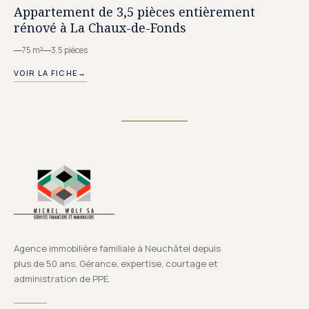
Appartement de 3,5 pièces entièrement
rénové à La Chaux-de-Fonds
75 m²
3.5 pièces
VOIR LA FICHE
→
Agence immobilière familiale à Neuchâtel depuis
plus de 50 ans. Gérance, expertise, courtage et
administration de PPE.