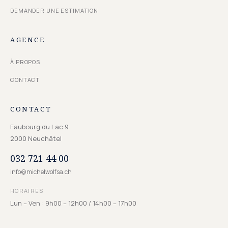
DEMANDER UNE ESTIMATION
AGENCE
À PROPOS
CONTACT
CONTACT
Faubourg du Lac 9
2000
Neuchâtel
032 721 44 00
info@michelwolfsa.ch
HORAIRES
Lun – Ven : 9h00 – 12h00 / 14h00 – 17h00